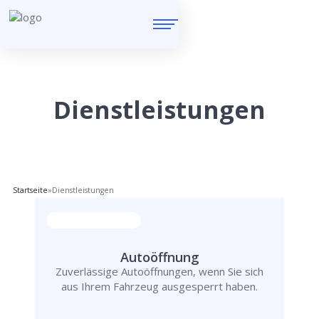
Dienstleistungen
Startseite
»
Dienstleistungen
Autoöffnung
Zuverlässige Autoöffnungen, wenn Sie sich
aus Ihrem Fahrzeug ausgesperrt haben.